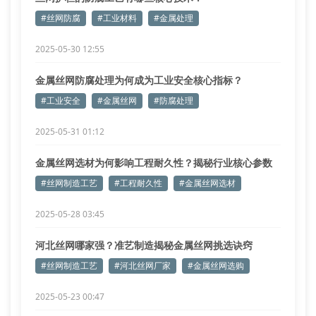
#丝网防腐
#工业材料
#金属处理
2025-05-30 12:55
金属丝网防腐处理为何成为工业安全核心指标？
#工业安全
#金属丝网
#防腐处理
2025-05-31 01:12
金属丝网选材为何影响工程耐久性？揭秘行业核心参数
#丝网制造工艺
#工程耐久性
#金属丝网选材
2025-05-28 03:45
河北丝网哪家强？准艺制造揭秘金属丝网挑选诀窍
#丝网制造工艺
#河北丝网厂家
#金属丝网选购
2025-05-23 00:47