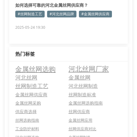
如何选择可靠的河北金属丝网供应商？
#丝网制造工艺
#河北丝网品牌
#金属丝网供应商
2025-05-24 19:30
热门标签
金属丝网选购
河北丝网厂家
河北丝网
金属丝网
丝网制造工艺
河北丝网制造
金属丝网供应商
丝网制造标准
金属丝网采购
金属丝网选购指南
供应商选择
丝网供应商
丝网选购指南
金属丝网应用
工业防护材料
丝网供应商对比