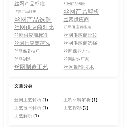
丝网产品标准
丝网产品知识
丝网产品解析
丝网产品维护
丝网产品选购
丝网供应商
丝网供应商对比
丝网供应商指南
丝网供应商标准
丝网供应商比较
丝网供应商筛选
丝网供应商选择
丝网保养方法
丝网保养技巧
丝网制造
丝网制造厂家
丝网制造工艺
丝网制造技术
文章分类
丝网工艺解析
(1)
工程材料解析
(1)
工艺技术解析
(1)
工艺探秘
(2)
工艺解析
(1)