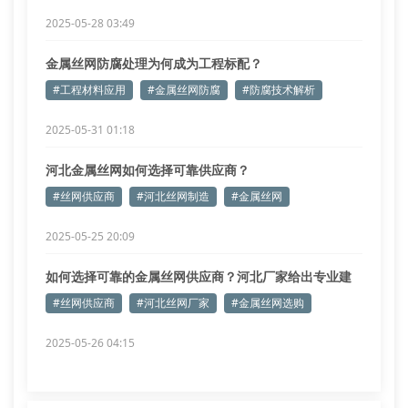
2025-05-28 03:49
金属丝网防腐处理为何成为工程标配？
#工程材料应用
#金属丝网防腐
#防腐技术解析
2025-05-31 01:18
河北金属丝网如何选择可靠供应商？
#丝网供应商
#河北丝网制造
#金属丝网
2025-05-25 20:09
如何选择可靠的金属丝网供应商？河北厂家给出专业建
议
#丝网供应商
#河北丝网厂家
#金属丝网选购
2025-05-26 04:15